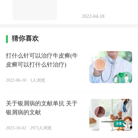
2022-04-18
猜你喜欢
打什么针可以治疗牛皮癣(牛
皮癣可以打什么针治疗)
2022-06-10
·
1人浏览
关于银屑病的文献单抗 关于
银屑病的文献
2023-10-02
·
2973人浏览