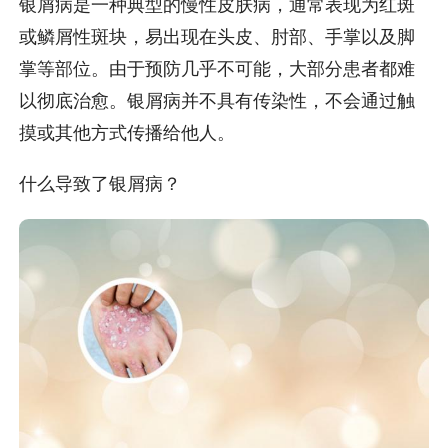
银屑病是一种典型的慢性皮肤病，通常表现为红斑
或鳞屑性斑块，易出现在头皮、肘部、手掌以及脚
掌等部位。由于预防几乎不可能，大部分患者都难
以彻底治愈。银屑病并不具有传染性，不会通过触
摸或其他方式传播给他人。
什么导致了银屑病？