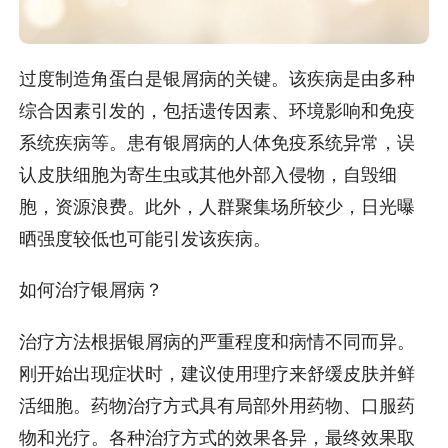
过度制造角蛋白是银屑病的关键。该疾病是由多种
综合因素引发的，包括遗传因素、环境影响和免疫
系统疾病等。患有银屑病的人体免疫系统异常，误
认皮肤细胞为寄生虫或其他外部入侵物，自毁细
胞，资源浪费。此外，人群聚集场所较少，日光曝
晒强度较低也可能引发该疾病。
如何治疗银屑病？
治疗方法根据银屑病的严重程度和病情不同而异。
刚开始出现症状时，建议使用理疗来舒缓皮肤并鲜
活细胞。药物治疗方式具有局部外用药物、口服药
物和光疗。各种治疗方式的效果各异，最终效果取