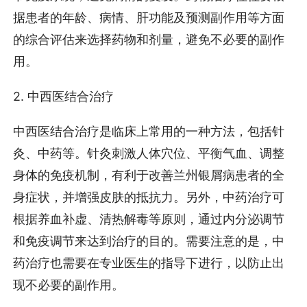
据患者的年龄、病情、肝功能及预测副作用等方面
的综合评估来选择药物和剂量，避免不必要的副作
用。
2. 中西医结合治疗
中西医结合治疗是临床上常用的一种方法，包括针
灸、中药等。针灸刺激人体穴位、平衡气血、调整
身体的免疫机制，有利于改善兰州银屑病患者的全
身症状，并增强皮肤的抵抗力。另外，中药治疗可
根据养血补虚、清热解毒等原则，通过内分泌调节
和免疫调节来达到治疗的目的。需要注意的是，中
药治疗也需要在专业医生的指导下进行，以防止出
现不必要的副作用。