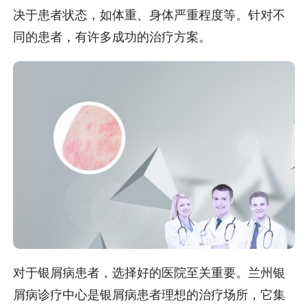
决于患者状态，如体重、身体严重程度等。针对不
同的患者，有许多成功的治疗方案。
对于银屑病患者，选择好的医院至关重要。兰州银
屑病诊疗中心是银屑病患者理想的治疗场所，它集