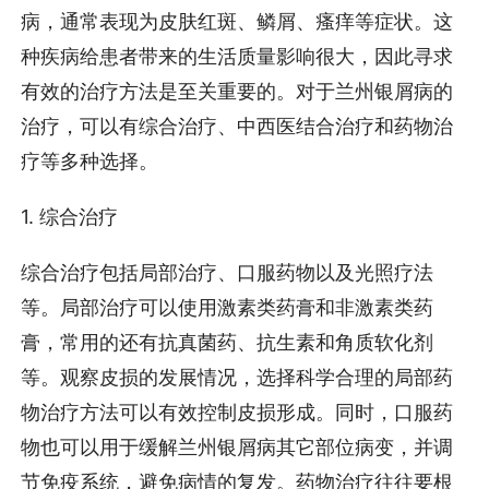
病，通常表现为皮肤红斑、鳞屑、瘙痒等症状。这
种疾病给患者带来的生活质量影响很大，因此寻求
有效的治疗方法是至关重要的。对于兰州银屑病的
治疗，可以有综合治疗、中西医结合治疗和药物治
疗等多种选择。
1. 综合治疗
综合治疗包括局部治疗、口服药物以及光照疗法
等。局部治疗可以使用激素类药膏和非激素类药
膏，常用的还有抗真菌药、抗生素和角质软化剂
等。观察皮损的发展情况，选择科学合理的局部药
物治疗方法可以有效控制皮损形成。同时，口服药
物也可以用于缓解兰州银屑病其它部位病变，并调
节免疫系统，避免病情的复发。药物治疗往往要根