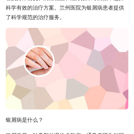
科学有效的治疗方案。兰州医院为银屑病患者提供
了科学规范的治疗服务。
银屑病是什么？