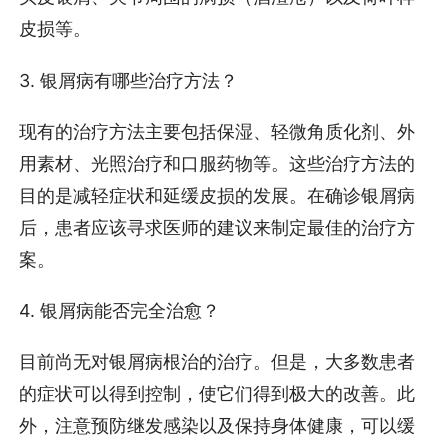
皮损等。
3. 银屑病有哪些治疗方法？
现有的治疗方法主要包括保湿、轻微角质化剂、外
用素材、光照治疗和口服药物等。这些治疗方法的
目的是减轻症状和延缓皮损的发展。在确诊银屑病
后，患者应该寻求医师的建议来制定最佳的治疗方
案。
4. 银屑病能否完全治愈？
目前尚无对银屑病根治的治疗。但是，大多数患者
的症状可以得到控制，使它们得到极大的改善。此
外，注意预防继发感染以及保持身体健康，可以缓