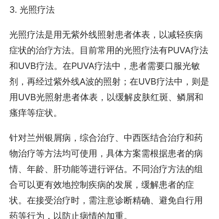
3. 光照疗法
光照疗法是用无紫外线照射患者体表，以减轻疾病
症状的治疗方法。目前常用的光照疗法有PUVA疗法
和UVB疗法。在PUVA疗法中，患者需要口服光敏
剂，再经过紫外线A波的照射；在UVB疗法中，则是
用UVB光照射患者体表，以缓解皮肤红斑、鳞屑和
瘙痒等症状。
针对兰州银屑病，综合治疗、中西医结合治疗和药
物治疗等方法均可使用，具体方案需根据患者的病
情、年龄、肝功能等进行评估。不同治疗方法的组
合可以更有效地控制疾病的发展，缓解患者的症
状。在接受治疗时，需注意诊断精确、避免自行用
药等行为，以防止病情的加重。