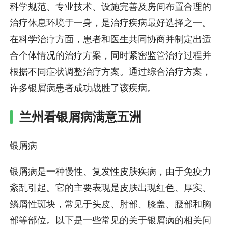
科学规范、专业技术、设施完善及房间布置合理的
治疗休息环境于一身，是治疗疾病最好选择之一。
在科学治疗方面，患者和医生共同协商并制定出适
合个体情况的治疗方案，同时紧密监管治疗过程并
根据不同症状调整治疗方案。通过综合治疗方案，
许多银屑病患者成功战胜了该疾病。
兰州看银屑病满意五洲
银屑病
银屑病是一种慢性、复发性皮肤疾病，由于免疫力
紊乱引起。它的主要表现是皮肤出现红色、厚实、
鳞屑性斑块，常见于头皮、肘部、膝盖、腰部和胸
部等部位。以下是一些常见的关于银屑病的相关问