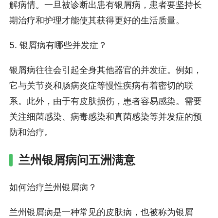
解病情。一旦被诊断出患有银屑病，患者要坚持长
期治疗和护理才能使其获得更好的生活质量。
5. 银屑病有哪些并发症？
银屑病往往会引起全身其他器官的并发症。例如，
它与关节炎和肠病炎症等慢性疾病有着密切的联
系。此外，由于有皮肤损伤，患者容易感染。需要
关注细菌感染、病毒感染和真菌感染等并发症的预
防和治疗。
兰州银屑病问五洲满意
如何治疗兰州银屑病？
兰州银屑病是一种常见的皮肤病，也被称为银屑