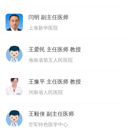
闫明
副主任医师
上海新华医院
王爱民
主任医师 教授
海南省第五人民医院
王豫平
主任医师 教授
河南省人民医院
王毅侠
副主任医师
空军特色医学中心