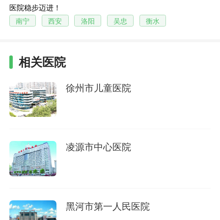
医院稳步迈进！
南宁
西安
洛阳
吴忠
衡水
相关医院
徐州市儿童医院
凌源市中心医院
黑河市第一人民医院