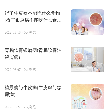
得了牛皮癣不能吃什么食物
(得了银屑病不能吃什么食
物)
2022-05-18
·
0人浏览
青鹏软膏银屑病(青鹏软膏治
银屑病)
2022-06-07
·
0人浏览
糖尿病与牛皮癣(牛皮癣与糖
尿病)
2022-05-27
·
2人浏览