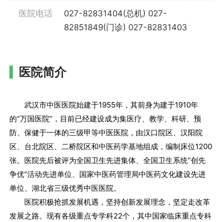
医院电话
027-82831404(总机) 027-
82851849(门诊) 027-82831403
医院简介
武汉市中医医院始建于1955年，其前身为建于1910年
的“万国医院”，目前已经建设成为集医疗、教学、科研、预
防、保健于一体的三级甲等中医医院，由汉口院区、汉阳院
区、台北院区、二桥院区和中医药学基地组成，编制床位1200
张。医院先后被评为全国卫生先进集体、全国卫生系统“创先
争优”活动先进单位、国家中医药管理局中医药文化建设先进
单位、湖北省三级优秀中医医院。
医院积极抢抓发展机遇，坚持创新发展理念，坚定走改革
发展之路。现有各级重点专学科22个，其中国家临床重点专科