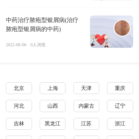
中药治疗脓疱型银屑病(治疗
脓疱型银屑病的中药)
2022-06-06
·
0人浏览
北京
上海
天津
重庆
河北
山西
内蒙古
辽宁
吉林
黑龙江
江苏
浙江