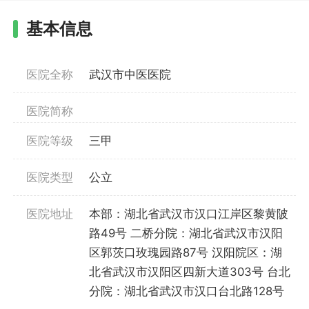
基本信息
医院全称
武汉市中医医院
医院简称
医院等级
三甲
医院类型
公立
医院地址
本部：湖北省武汉市汉口江岸区黎黄陂
路49号 二桥分院：湖北省武汉市汉阳
区郭茨口玫瑰园路87号 汉阳院区：湖
北省武汉市汉阳区四新大道303号 台北
分院：湖北省武汉市汉口台北路128号