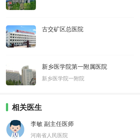
古交矿区总医院
新乡医学院第一附属医院
新乡医学院一附院
相关医生
李敏
副主任医师
河南省人民医院