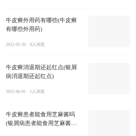
牛皮癣外用药有哪些(牛皮癣
有哪些外用药)
2022-05-30
·
0人浏览
牛皮癣消退期还起红点(银屑
病消退期还起红点)
2022-06-01
·
1人浏览
牛皮癣患者能食用芝麻酱吗
(银屑病患者能食用芝麻酱
吗)