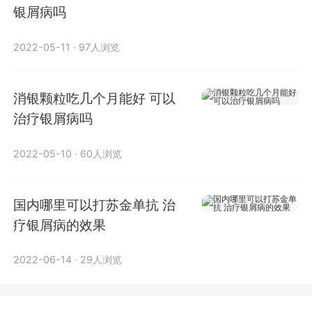
银屑病吗
2022-05-11
·
97人浏览
消银颗粒吃几个月能好 可以
治疗银屑病吗
2022-05-10
·
60人浏览
国内哪里可以打苏金单抗 治
疗银屑病的效果
2022-06-14
·
29人浏览