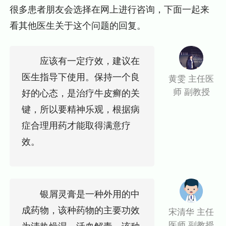
很多患者朋友会选择在网上进行咨询，下面一起来
看其他医生关于这个问题的回复。
应该有一定疗效，建议在
医生指导下使用。保持一个良
黄雯 主任医
师 副教授
好的心态，是治疗牛皮癣的关
键，所以要精神乐观，根据病
症合理用药才能取得满意疗
效。
银屑灵膏是一种外用的中
成药物，该种药物的主要功效
宋清华 主任
医师 副教授