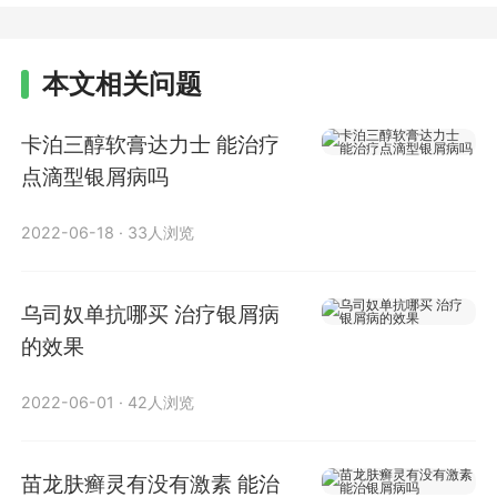
本文相关问题
卡泊三醇软膏达力士 能治疗
点滴型银屑病吗
2022-06-18
·
33人浏览
乌司奴单抗哪买 治疗银屑病
的效果
2022-06-01
·
42人浏览
苗龙肤癣灵有没有激素 能治