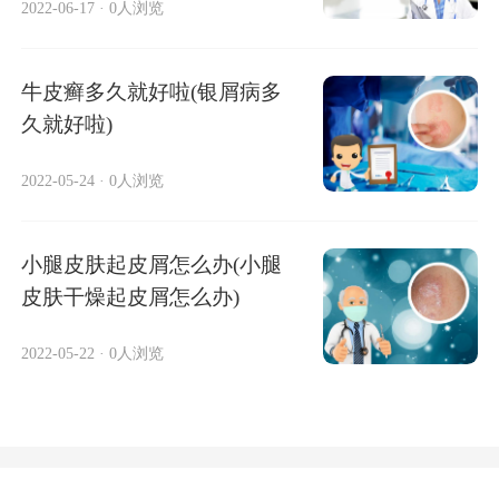
2022-06-17
·
0人浏览
牛皮癣多久就好啦(银屑病多
久就好啦)
2022-05-24
·
0人浏览
小腿皮肤起皮屑怎么办(小腿
皮肤干燥起皮屑怎么办)
2022-05-22
·
0人浏览