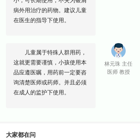
小，可长期使用，不失为银屑
病外用治疗的药物。建议儿童
在医生的指导下使用。
儿童属于特殊人群用药，
这就更需要谨慎，小孩使用本
林元珠 主任
医师 教授
品应遵医嘱，用药前一定要咨
询清楚医师或药师。并且必须
在成人的监护下使用。
大家都在问