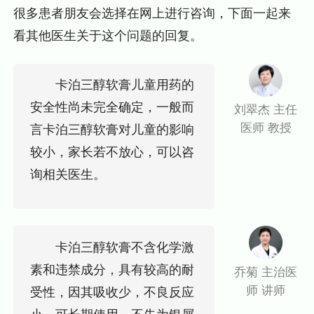
很多患者朋友会选择在网上进行咨询，下面一起来
看其他医生关于这个问题的回复。
卡泊三醇软膏儿童用药的
安全性尚未完全确定，一般而
刘翠杰 主任
医师 教授
言卡泊三醇软膏对儿童的影响
较小，家长若不放心，可以咨
询相关医生。
卡泊三醇软膏不含化学激
素和违禁成分，具有较高的耐
乔菊 主治医
师 讲师
受性，因其吸收少，不良反应