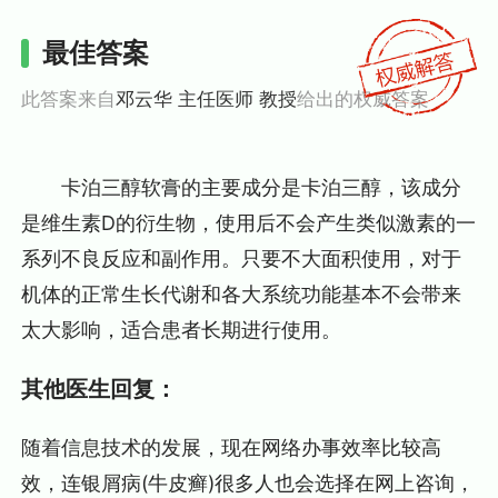
最佳答案
此答案来自
邓云华 主任医师 教授
给出的权威答案
卡泊三醇软膏的主要成分是卡泊三醇，该成分
是维生素D的衍生物，使用后不会产生类似激素的一
系列不良反应和副作用。只要不大面积使用，对于
机体的正常生长代谢和各大系统功能基本不会带来
太大影响，适合患者长期进行使用。
其他医生回复：
随着信息技术的发展，现在网络办事效率比较高
效，连银屑病(牛皮癣)很多人也会选择在网上咨询，