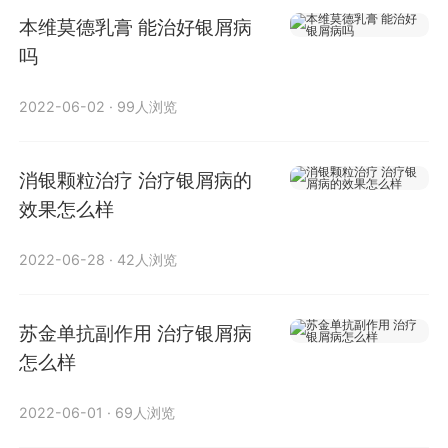
本维莫德乳膏 能治好银屑病
吗
2022-06-02
·
99人浏览
消银颗粒治疗 治疗银屑病的
效果怎么样
2022-06-28
·
42人浏览
苏金单抗副作用 治疗银屑病
怎么样
2022-06-01
·
69人浏览