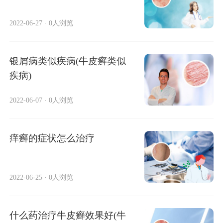
2022-06-27
·
0人浏览
银屑病类似疾病(牛皮癣类似
疾病)
2022-06-07
·
0人浏览
痒癣的症状怎么治疗
2022-06-25
·
0人浏览
什么药治疗牛皮癣效果好(牛