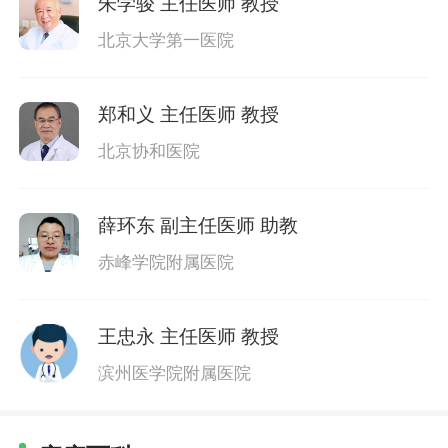
朱学骏
主任医师 教授
北京大学第一医院
郑和义
主任医师 教授
北京协和医院
薛环东
副主任医师 助教
赤峰学院附属医院
王忠永
主任医师 教授
滨州医学院附属医院