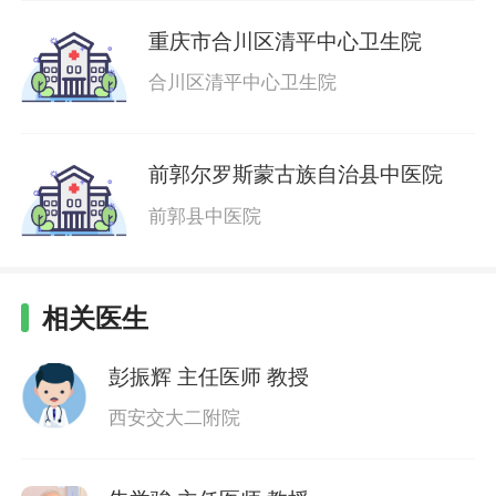
重庆市合川区清平中心卫生院
合川区清平中心卫生院
前郭尔罗斯蒙古族自治县中医院
前郭县中医院
相关医生
彭振辉
主任医师 教授
西安交大二附院