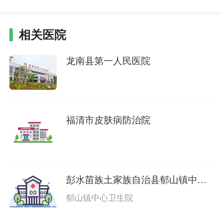
相关医院
龙南县第一人民医院
福清市皮肤病防治院
彭水苗族土家族自治县郁山镇中心
卫生院
郁山镇中心卫生院