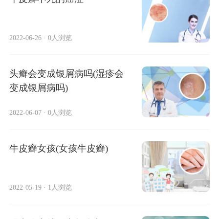
2022-06-26
·
0人浏览
头癣会变成银屑病吗(湿疹会
变成银屑病吗)
2022-06-07
·
0人浏览
牛皮癣女孩(女孩牛皮癣)
2022-05-19
·
1人浏览