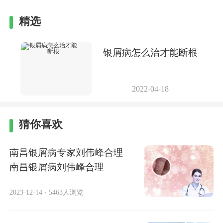
精选
银屑病怎么治才能断根
2022-04-18
猜你喜欢
南昌银屑病专家刘伟峰合理
南昌银屑病刘伟峰合理
2023-12-14
·
5463人浏览