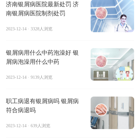
济南银屑病医院最新处罚 济
南银屑病医院制剂处罚
2023-12-14
·
3328人浏览
银屑病用什么中药泡澡好 银
屑病泡澡用什么中药
2023-12-14
·
9139人浏览
职工病退有银屑病吗 银屑病
符合病退吗
2023-12-14
·
639人浏览