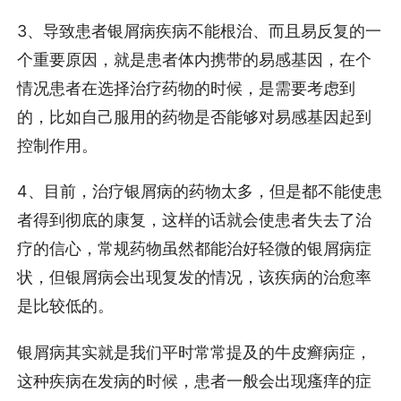
3、导致患者银屑病疾病不能根治、而且易反复的一
个重要原因，就是患者体内携带的易感基因，在个
情况患者在选择治疗药物的时候，是需要考虑到
的，比如自己服用的药物是否能够对易感基因起到
控制作用。
4、目前，治疗银屑病的药物太多，但是都不能使患
者得到彻底的康复，这样的话就会使患者失去了治
疗的信心，常规药物虽然都能治好轻微的银屑病症
状，但银屑病会出现复发的情况，该疾病的治愈率
是比较低的。
银屑病其实就是我们平时常常提及的牛皮癣病症，
这种疾病在发病的时候，患者一般会出现瘙痒的症