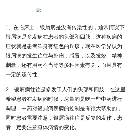
1、在临床上，银屑病是没有传染性的，通常情况下
银屑病是多发病在患者的头部和四肢，这种疾病的
症状就是患者浑身有红色的丘疹，现在医学界认为
银屑病的发生往往与外伤，感冒，以及发烧，精神
刺激，还有用药不当等等多种因素有关，而且具有
一定的遗传性。
2、银屑病往往是多发于人们的头部和四肢，在这里
希望患者在发病的时候，尽量的是吃一些中药进行
调理，中药对银屑病疾病的控制是有很大帮助的，
同时患者需要注意，银屑病往往是反复的发作，患
者一定要注意身体病情的变化。