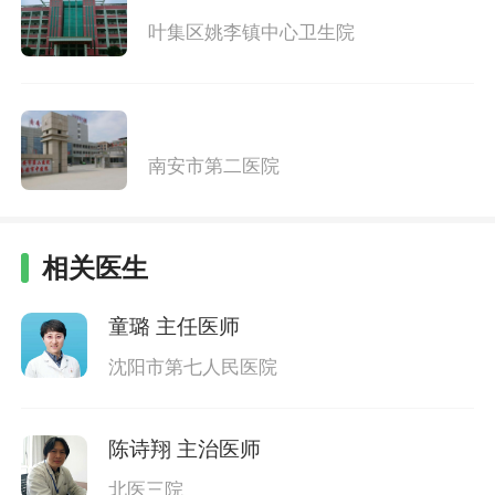
叶集区姚李镇中心卫生院
南安市第二医院
相关医生
童璐
主任医师
沈阳市第七人民医院
陈诗翔
主治医师
北医三院