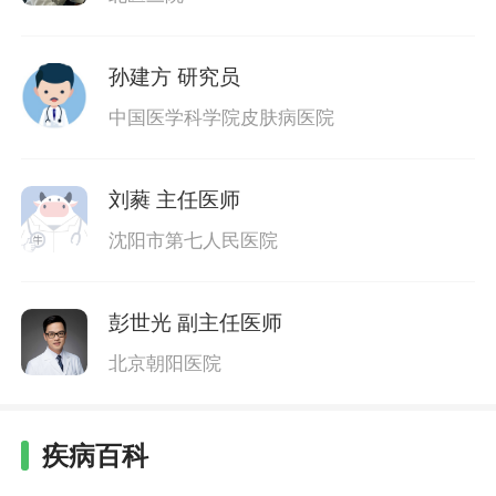
孙建方
研究员
中国医学科学院皮肤病医院
刘蕤
主任医师
沈阳市第七人民医院
彭世光
副主任医师
北京朝阳医院
疾病百科