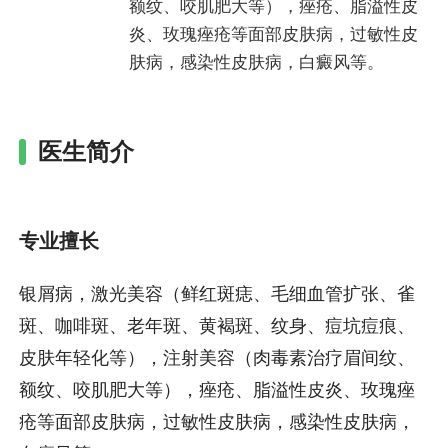
额纹、咬肌肥大等），痤疮、脂溢性皮
炎、玫瑰痤疮等面部皮肤病，过敏性皮
肤病，感染性皮肤病，白癜风等。
医生简介
专业擅长
银屑病，激光美容（鲜红斑痣、毛细血管扩张、雀
斑、咖啡斑、老年斑、黄褐斑、纹身、痘坑痘痕、
皮肤年轻化等），注射美容（肉毒素治疗眉间纹、
额纹、咬肌肥大等），痤疮、脂溢性皮炎、玫瑰痤
疮等面部皮肤病，过敏性皮肤病，感染性皮肤病，