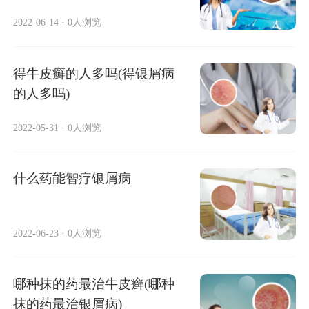
2022-06-14
·
0人浏览
得牛皮癣的人多吗(得银屑病
的人多吗)
2022-05-31
·
0人浏览
什么药能智疗银屑病
2022-06-23
·
0人浏览
哪种抹的药最治牛皮癣(哪种
抹的药最治银屑病)