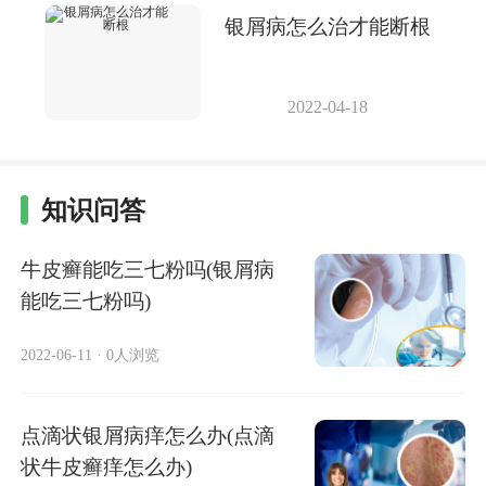
银屑病怎么治才能断根
2022-04-18
知识问答
牛皮癣能吃三七粉吗(银屑病
能吃三七粉吗)
2022-06-11
·
0人浏览
点滴状银屑病痒怎么办(点滴
状牛皮癣痒怎么办)