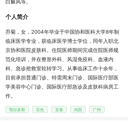
白癜风等。
个人简介
乔菊，女，2004年毕业于中国协和医科大学8年制
临床医学专业，获临床医学博士学位，同年入职北
京协和医院皮肤科。住院医师期间完成住院医师规
范化培训，并在整形外科、风湿免疫科、血液内
科、急诊抢救室轮转学习。从事临床工作十余年，
目前承担普通门诊、特需周末门诊、国际医疗部医
学美容中心门诊、国际医疗部急诊及皮肤科病房工
作。
鄂尔多斯
百色
宜春
鸡西
广州