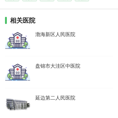
相关医院
渤海新区人民医院
盘锦市大洼区中医院
延边第二人民医院