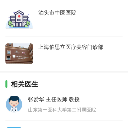
泊头市中医医院
上海伯思立医疗美容门诊部
相关医生
张爱华
主任医师 教授
山东第一医科大学第二附属医院