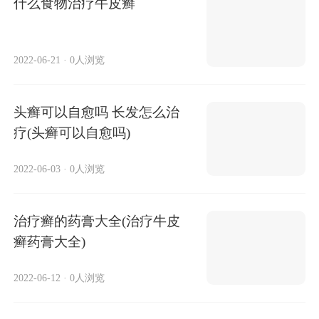
什么食物治疗牛皮癣
2022-06-21
·
0人浏览
头癣可以自愈吗 长发怎么治
疗(头癣可以自愈吗)
2022-06-03
·
0人浏览
治疗癣的药膏大全(治疗牛皮
癣药膏大全)
2022-06-12
·
0人浏览