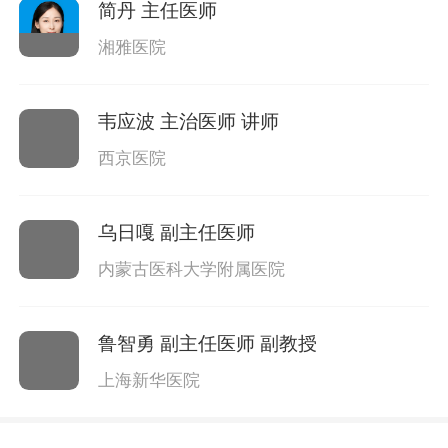
简丹
主任医师
湘雅医院
韦应波
主治医师 讲师
西京医院
乌日嘎
副主任医师
内蒙古医科大学附属医院
鲁智勇
副主任医师 副教授
上海新华医院