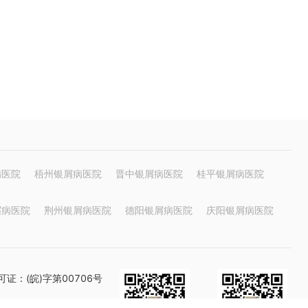
病医院
梧州银屑病医院
晋中银屑病医院
桂平银屑病医院
屑病医院
荆州银屑病医院
德阳银屑病医院
庆阳银屑病医院
证：(皖)字第00706号