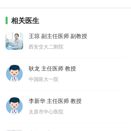
相关医生
王琼
副主任医师 副教授
西安交大二附院
耿龙
主任医师 教授
中国医大一院
李新华
主任医师 教授
太原市中心医院