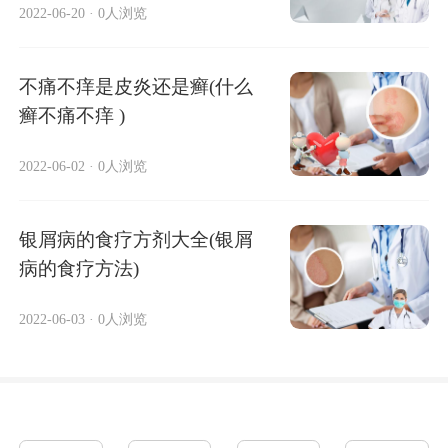
2022-06-20
·
0人浏览
不痛不痒是皮炎还是癣(什么
癣不痛不痒 )
2022-06-02
·
0人浏览
银屑病的食疗方剂大全(银屑
病的食疗方法)
2022-06-03
·
0人浏览