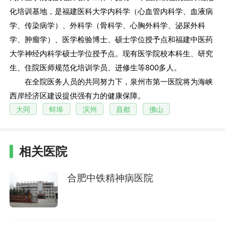
化培训基地，是福建医科大学内科学（心血管内科学、血液病
学、传染病学）、外科学（骨科学、心胸外科学、泌尿外科
学、肿瘤学）、医学检验博士、硕士学位授予点和福建中医药
大学神经内科学硕士学位授予点。现有医学院校本科生、研究
生、住院医师规范化培训学员、进修生等800多人。
在全院医务人员的共同努力下，泉州市第一医院将为海峡
西岸经济区建设提供强有力的健康保障。
大同
蚌埠
滨州
昌都
佛山
相关医院
合肥中铁精神病医院