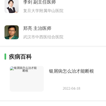
李剑
副主任医师
复旦大学附属华山医院
郑亮
主治医师
武汉市中西医结合医院
疾病百科
银屑病怎么治才能断根
2022-04-18