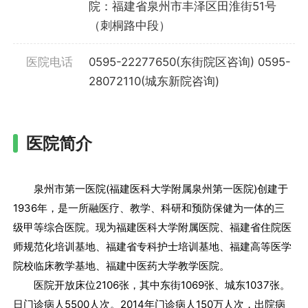
院：福建省泉州市丰泽区田淮街51号
（刺桐路中段）
医院电话
0595-22277650(东街院区咨询) 0595-
28072110(城东新院咨询)
医院简介
泉州市第一医院(福建医科大学附属泉州第一医院)创建于
1936年，是一所融医疗、教学、科研和预防保健为一体的三
级甲等综合医院。现为福建医科大学附属医院、福建省住院医
师规范化培训基地、福建省专科护士培训基地、福建高等医学
院校临床教学基地、福建中医药大学教学医院。
医院开放床位2106张，其中东街1069张、城东1037张。
日门诊病人5500人次。2014年门诊病人150万人次，出院病