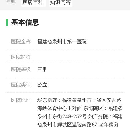
导航
疾病百科
知识问答
基本信息
医院全称
福建省泉州市第一医院
医院简称
医院等级
三甲
医院类型
公立
医院地址
城东新院：福建省泉州市丰泽区安吉路
海峡体育中心正对面 东街院区：福建省
泉州市东街248-252号 妇产分院：福建
省泉州市鲤城区温陵南路87 老年病分