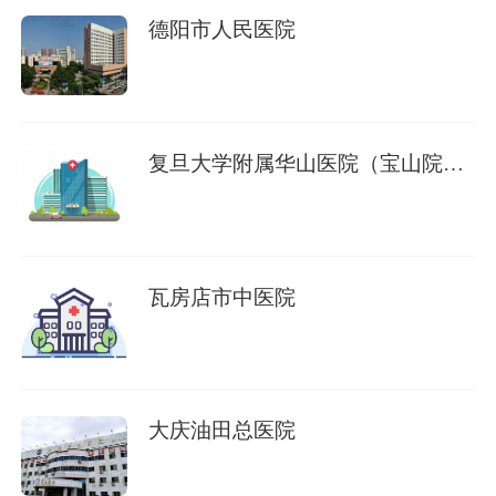
德阳市人民医院
复旦大学附属华山医院（宝山院
区）
瓦房店市中医院
大庆油田总医院