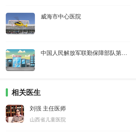
威海市中心医院
中国人民解放军联勤保障部队第九
八三医院和平院区
相关医生
刘强
主任医师
山西省儿童医院