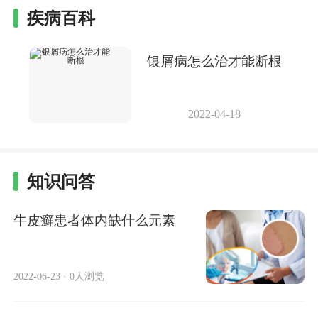
疾病百科
银屑病怎么治才能断根
2022-04-18
知识问答
牛皮癣患者体内缺什么元素
2022-06-23
·
0人浏览