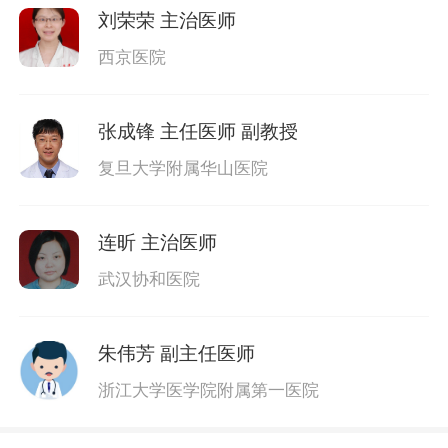
刘荣荣
主治医师
西京医院
张成锋
主任医师 副教授
复旦大学附属华山医院
连昕
主治医师
武汉协和医院
朱伟芳
副主任医师
浙江大学医学院附属第一医院