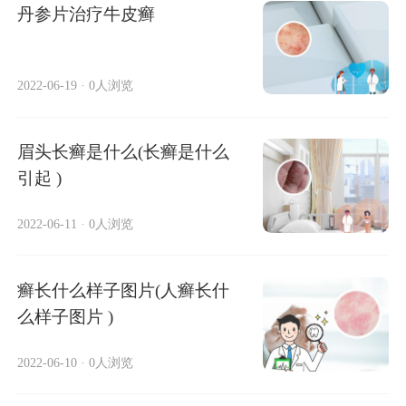
丹参片治疗牛皮癣
2022-06-19
·
0人浏览
眉头长癣是什么(长癣是什么
引起 )
2022-06-11
·
0人浏览
癣长什么样子图片(人癣长什
么样子图片 )
2022-06-10
·
0人浏览