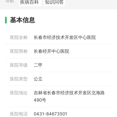
导航
疾病百科
知识问答
基本信息
医院全称
长春市经济技术开发区中心医院
医院简称
长春经开中心医院
医院等级
二甲
医院类型
公立
医院地址
吉林省长春市经济技术开发区北海路
490号
医院电话
0431-84673501